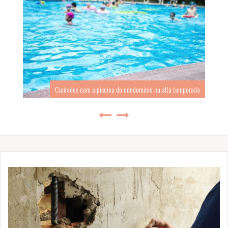
Cuidados com a piscina do condomínio na alta temporada