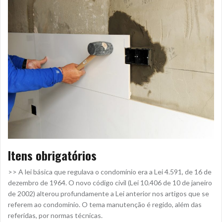
Itens obrigatórios
>> A lei básica que regulava o condomínio era a Lei 4.591, de 16 de
dezembro de 1964. O novo código civil (Lei 10.406 de 10 de janeiro
de 2002) alterou profundamente a Lei anterior nos artigos que se
referem ao condomínio. O tema manutenção é regido, além das
referidas, por normas técnicas.