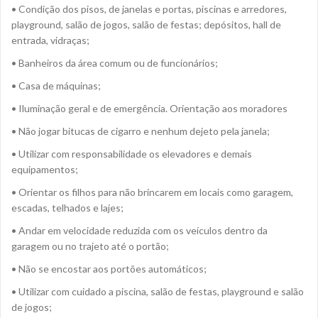
• Condição dos pisos, de janelas e portas, piscinas e arredores,
playground, salão de jogos, salão de festas; depósitos, hall de
entrada, vidraças;
• Banheiros da área comum ou de funcionários;
• Casa de máquinas;
• Iluminação geral e de emergência. Orientação aos moradores
• Não jogar bitucas de cigarro e nenhum dejeto pela janela;
• Utilizar com responsabilidade os elevadores e demais
equipamentos;
• Orientar os filhos para não brincarem em locais como garagem,
escadas, telhados e lajes;
• Andar em velocidade reduzida com os veículos dentro da
garagem ou no trajeto até o portão;
• Não se encostar aos portões automáticos;
• Utilizar com cuidado a piscina, salão de festas, playground e salão
de jogos;