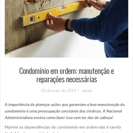
Condomínio em ordem: manutenção e
reparações necessárias
30 de maio de 2019
admin
A importância de planejar ações que garantam a boa manutenção do
condomínio é uma preocupação constante dos síndicos. A Nacional
Administradora ensina como fazer isso sem ter dor de cabeça!
Manter as dependências do condomínio em ordem não é tarefa