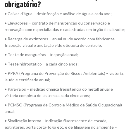
obrigatório?
• Caixas d’água – desinfecção e análise de água a cada ano;
• Elevadores – contrato de manutenção ou conservação e
renovação com especializadas e cadastradas em órgão fiscalizador;
• Recarga de extintores – anual ou de acordo com fabricante.
Inspeção visual e anotação vide etiqueta de controle;
• Teste de mangueiras – inspeção anual;
• Teste hidrostático – a cada cinco anos;
• PPRA (Programa de Prevenção de Riscos Ambientais) – vistoria,
laudo e certificado anual;
• Para-raios – medição ôhmica (resistência do metal) anual e
vistoria completa do sistema a cada cinco anos;
• PCMSO (Programa de Controle Médico de Saúde Ocupacional) –
anual;
• Sinalização interna – indicação fluorescente de escada,
extintores, porta corta-fogo etc. e de filmagem no ambiente –